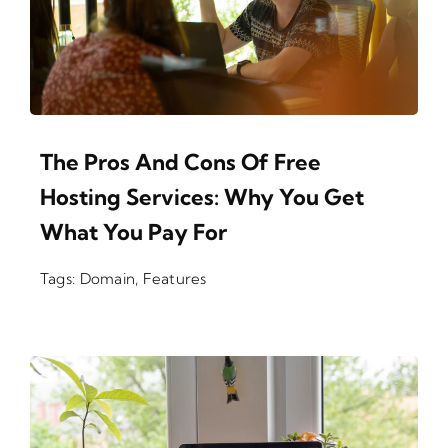
The Pros And Cons Of Free
Hosting Services: Why You Get
What You Pay For
Tags:
Domain
,
Features