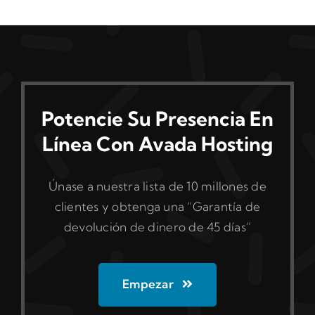
Potencie Su Presencia En
Línea Con Avada Hosting
Únase a nuestra lista de 10 millones de
clientes y obtenga una “Garantía de
devolución de dinero de 45 días”
Empezar