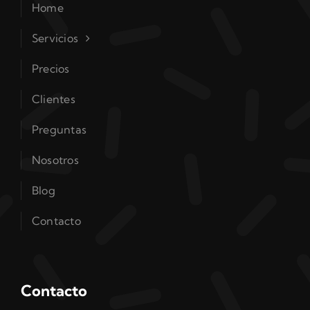
Home
Servicios
Precios
Clientes
Preguntas
Nosotros
Blog
Contacto
Contacto