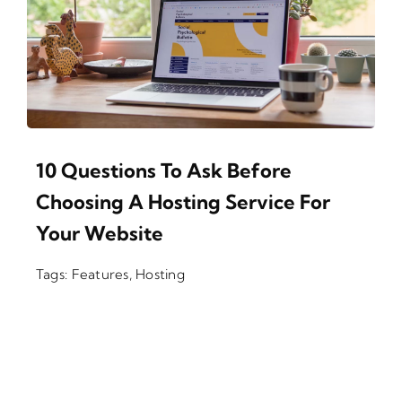
10 Questions To Ask Before
Choosing A Hosting Service For
Your Website
Tags:
Features
,
Hosting