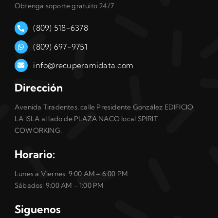
Obtenga soporte gratuito 24/7
(809) 518-6378
(809) 697-9751
info@recuperamidata.com
Dirección
Avenida Tiradentes, calle Presidente González EDIFICIO
LA ISLA al lado de PLAZA NACO local SPIRIT
COWORKING.
Horario:
Lunes a Viernes: 9:00 AM – 6:00 PM
Sábados: 9:00 AM – 1:00 PM
Siguenos