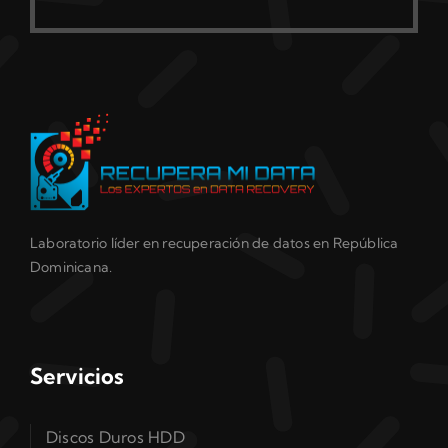
Laboratorio líder en recuperación de datos en República
Dominicana.
Servicios
Discos Duros HDD