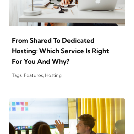
From Shared To Dedicated
Hosting: Which Service Is Right
For You And Why?
Tags:
Features
,
Hosting