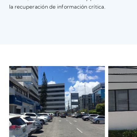
la recuperación de información crítica.