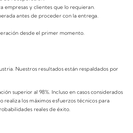
a empresas y clientes que lo requieran.
erada antes de proceder con la entrega.
uperación desde el primer momento.
ustria. Nuestros resultados están respaldados por
ación superior al 98%. Incluso en casos considerados
 realiza los máximos esfuerzos técnicos para
obabilidades reales de éxito.