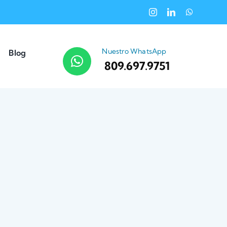
Nuestro WhatsApp
Blog
809.697.9751