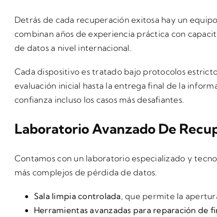
Detrás de cada recuperación exitosa hay un equipo
combinan años de experiencia práctica con capacita
de datos a nivel internacional.
Cada dispositivo es tratado bajo protocolos estric
evaluación inicial hasta la entrega final de la inf
confianza incluso los casos más desafiantes.
Laboratorio Avanzado De Recup
Contamos con un laboratorio especializado y tecnol
más complejos de pérdida de datos.
Sala limpia controlada
, que permite la apertur
Herramientas avanzadas para reparación de 