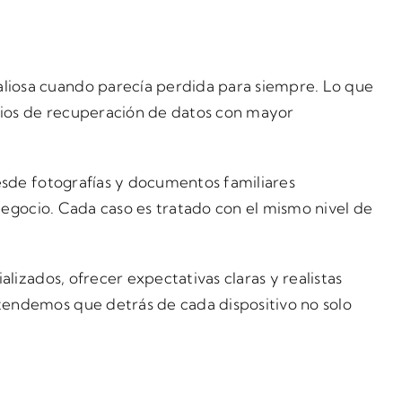
liosa cuando parecía perdida para siempre. Lo que
rios de recuperación de datos con mayor
esde fotografías y documentos familiares
 negocio. Cada caso es tratado con el mismo nivel de
lizados, ofrecer expectativas claras y realistas
tendemos que detrás de cada dispositivo no solo