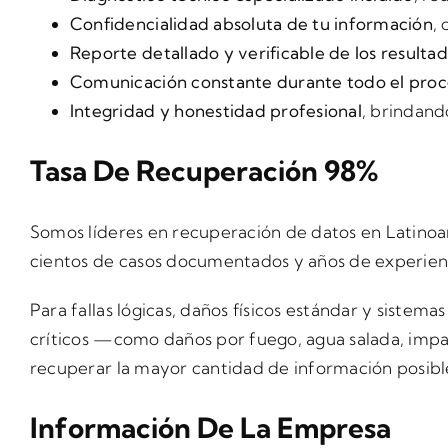
Confidencialidad absoluta de tu información
,
Reporte detallado y verificable de los resulta
Comunicación constante durante todo el pro
Integridad y honestidad profesional
, brindand
Tasa De Recuperación 98%
Somos líderes en recuperación de datos en Latinoamé
cientos de casos documentados y años de experienc
Para fallas lógicas, daños físicos estándar y siste
críticos —como daños por fuego, agua salada, impa
recuperar la mayor cantidad de información posibl
Información De La Empresa