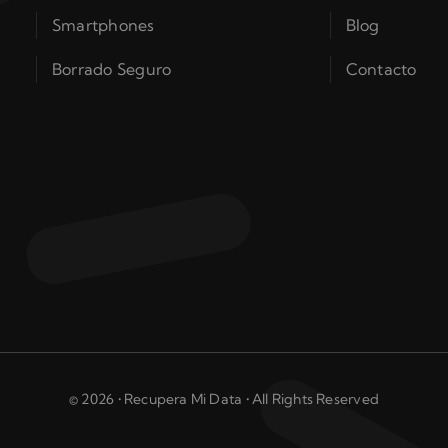
Smartphones
Blog
Borrado Seguro
Contacto
© 2026 • Recupera Mi Data • All Rights Reserved