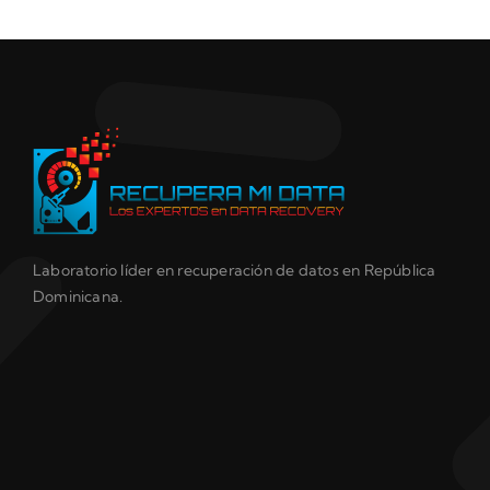
Laboratorio líder en recuperación de datos en República
Dominicana.