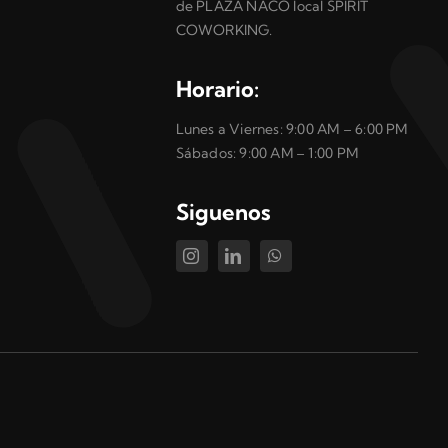
de PLAZA NACO local SPIRIT
COWORKING.
Horario:
Lunes a Viernes: 9:00 AM – 6:00 PM
Sábados: 9:00 AM – 1:00 PM
Siguenos