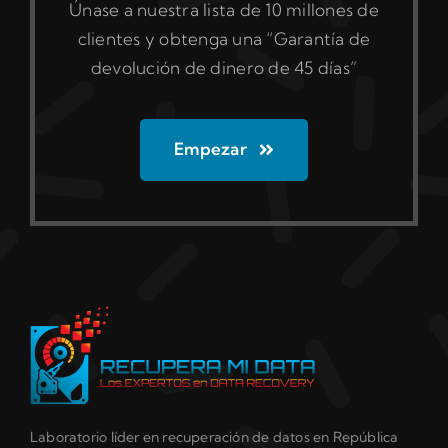
Únase a nuestra lista de 10 millones de
clientes y obtenga una “Garantía de
devolución de dinero de 45 días”
Empezar
Laboratorio líder en recuperación de datos en República