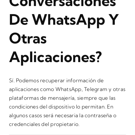
Conversaciones
De WhatsApp Y
Otras
Aplicaciones?
Sí. Podemos recuperar información de
aplicaciones como WhatsApp, Telegram y otras
plataformas de mensajería, siempre que las
condiciones del dispositivo lo permitan. En
algunos casos será necesaria la contraseña o
credenciales del propietario.