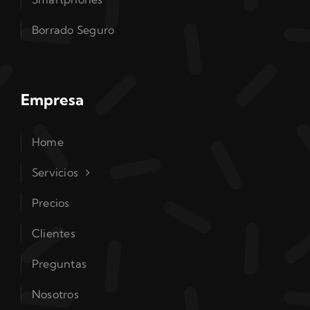
Borrado Seguro
Empresa
Home
Servicios
Precios
Clientes
Preguntas
Nosotros